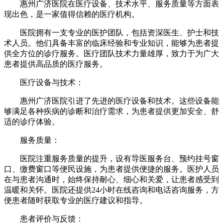
惠州广济医院在医疗设备、技术水平、服务质量等方面表
现出色，是一家值得信赖的医疗机构。
医院拥有一支专业的医护团队，包括资深医生、护士和技
术人员。他们具备丰富的临床经验和专业知识，能够为患者提
供全方位的诊疗服务。医疗团队技术力量雄厚，致力于为广大
患者提供高品质的医疗服务。
医疗设备与技术：
惠州广济医院引进了先进的医疗设备和技术。这些设备能
够满足各种疾病的诊断和治疗需求，为患者提供更加安全、舒
适的诊疗体验。
服务质量：
医院注重服务质量的提升，设有导医服务台、预约挂号窗
口、缴费窗口等便民设施，为患者提供便捷的服务。医护人员
在与患者沟通时，始终保持耐心、细心和关爱，让患者感受到
温暖和关怀。医院还提供24小时在线咨询和电话咨询服务，方
便患者随时获取专业的医疗建议和指导。
患者评价与反馈：