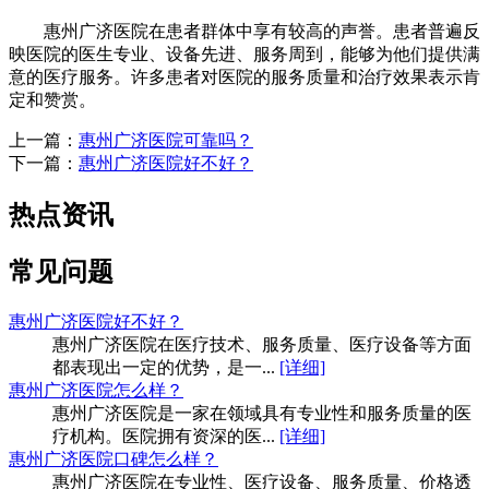
惠州广济医院在患者群体中享有较高的声誉。患者普遍反
映医院的医生专业、设备先进、服务周到，能够为他们提供满
意的医疗服务。许多患者对医院的服务质量和治疗效果表示肯
定和赞赏。
上一篇：
惠州广济医院可靠吗？
下一篇：
惠州广济医院好不好？
热点资讯
常见问题
惠州广济医院好不好？
惠州广济医院在医疗技术、服务质量、医疗设备等方面
都表现出一定的优势，是一...
[详细]
惠州广济医院怎么样？
惠州广济医院是一家在领域具有专业性和服务质量的医
疗机构。医院拥有资深的医...
[详细]
惠州广济医院口碑怎么样？
惠州广济医院在专业性、医疗设备、服务质量、价格透