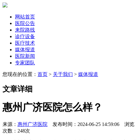
网站首页
医院公告
来院路线
诊疗设备
医疗技术
媒体报道
医院新闻
专家团队
您现在的位置：
首页
>
关于我们
>
媒体报道
文章详细
惠州广济医院怎么样？
来源：
惠州广济医院
发布时间：2024-06-25 14:59:06 浏览
次数：
248次