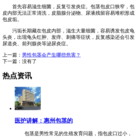
首先容易滋生细菌，反复引发炎症。包茎包皮口狭窄，包
皮内部无法正常清洗，皮脂腺分泌物、尿液残留容易堆积形成
包皮垢。
污垢长期藏在包皮内部，滋生大量细菌，容易诱发包皮龟
头炎，出现龟头红肿、发痒、刺痛等症状，反复感染还会引发
尿道炎、前列腺炎等泌尿炎症。
上一篇：
男性包茎会产生哪些危害？
下一篇：没有了
热点资讯
医护讲解：惠州包茎的
包茎是男性常见的生殖发育问题，指包皮口过小，