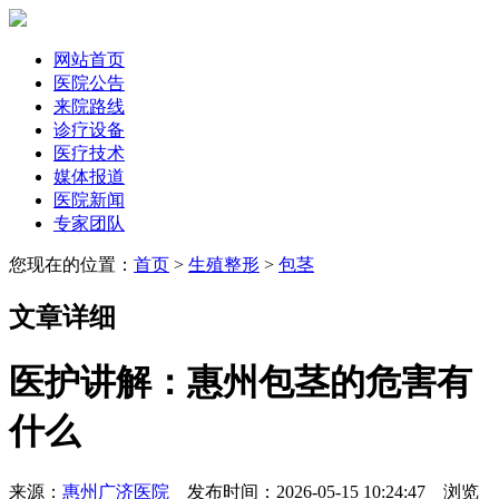
网站首页
医院公告
来院路线
诊疗设备
医疗技术
媒体报道
医院新闻
专家团队
您现在的位置：
首页
>
生殖整形
>
包茎
文章详细
医护讲解：惠州包茎的危害有
什么
来源：
惠州广济医院
发布时间：2026-05-15 10:24:47 浏览