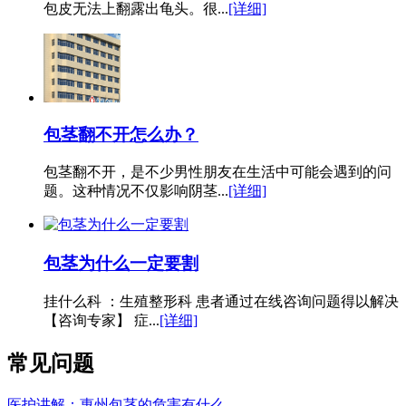
包皮无法上翻露出龟头。很...
[详细]
包茎翻不开怎么办？
包茎翻不开，是不少男性朋友在生活中可能会遇到的问
题。这种情况不仅影响阴茎...
[详细]
包茎为什么一定要割
挂什么科 ：生殖整形科 患者通过在线咨询问题得以解决
【咨询专家】 症...
[详细]
常见问题
医护讲解：惠州包茎的危害有什么