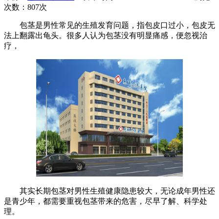
次数：
807次
包茎是男性常见的生殖发育问题，指包皮口过小，包皮无
法上翻露出龟头。很多人认为包茎没有明显痛感，便忽视治
疗，
其实长期包茎对男性生殖健康隐患较大，无论成年男性还
是青少年，都需要重视包茎带来的危害，尽早了解、科学处
理。