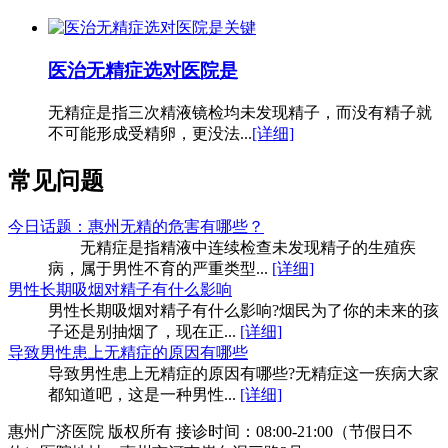
医治无精症选对医院是
无精症是指三次精液镜检均未发现精子，而没有精子就
不可能形成受精卵，更没法...
[详细]
常见问题
今日话题：惠州无精的危害有哪些？
无精症是指精液中连续检查未发现精子的生殖疾
病，属于男性不育的严重类型...
[详细]
男性长期吸烟对精子有什么影响
男性长期吸烟对精子有什么影响?烟民为了你的未来的孩
子还是别抽烟了，现在正...
[详细]
导致男性患上无精症的原因有哪些
导致男性患上无精症的原因有哪些?无精症这一疾病大家
都知道吧，这是一种男性...
[详细]
惠州广济医院 版权所有 接诊时间：08:00-21:00（节假日不