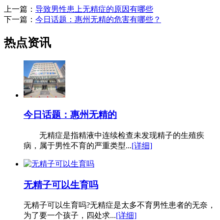
上一篇：
导致男性患上无精症的原因有哪些
下一篇：
今日话题：惠州无精的危害有哪些？
热点资讯
今日话题：惠州无精的
无精症是指精液中连续检查未发现精子的生殖疾
病，属于男性不育的严重类型...
[详细]
无精子可以生育吗
无精子可以生育吗?无精症是太多不育男性患者的无奈，
为了要一个孩子，四处求...
[详细]