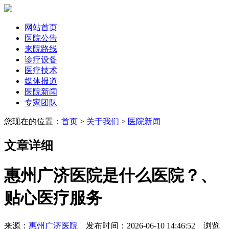
网站首页
医院公告
来院路线
诊疗设备
医疗技术
媒体报道
医院新闻
专家团队
您现在的位置：
首页
>
关于我们
>
医院新闻
文章详细
惠州广济医院是什么医院？、
贴心医疗服务
来源：
惠州广济医院
发布时间：2026-06-10 14:46:52 浏览