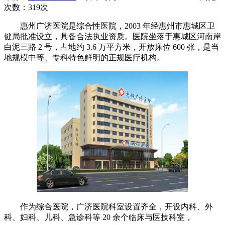
次数：
319次
惠州广济医院是综合性医院，2003 年经惠州市惠城区卫
健局批准设立，具备合法执业资质。医院坐落于惠城区河南岸
白泥三路 2 号，占地约 3.6 万平方米，开放床位 600 张，是当
地规模中等、专科特色鲜明的正规医疗机构。
作为综合医院，广济医院科室设置齐全，开设内科、外
科、妇科、儿科、急诊科等 20 余个临床与医技科室，