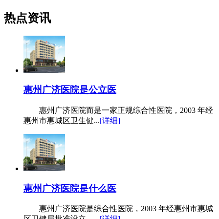
热点资讯
惠州广济医院是公立医
惠州广济医院而是一家正规综合性医院，2003 年经
惠州市惠城区卫生健...
[详细]
惠州广济医院是什么医
惠州广济医院是综合性医院，2003 年经惠州市惠城
区卫健局批准设立，...
[详细]