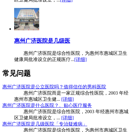
惠州广济医院是几级医
惠州广济医院是综合性医院，为惠州市惠城区卫生
健康局批准设立的正规医疗...
[详细]
常见问题
惠州广济医院是公立医院吗？值得信任的男科医院
惠州广济医院而是一家正规综合性医院，2003 年经
惠州市惠城区卫生健...
[详细]
惠州广济医院是什么医院？、贴心医疗服务
惠州广济医院是综合性医院，2003 年经惠州市惠城
区卫健局批准设立，...
[详细]
惠州广济医院是几级医院「专治疑难病」
惠州广济医院是综合性医院，为惠州市惠城区卫生