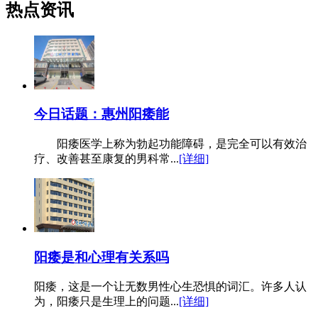
热点资讯
今日话题：惠州阳痿能
阳痿医学上称为勃起功能障碍，是完全可以有效治
疗、改善甚至康复的男科常...
[详细]
阳痿是和心理有关系吗
阳痿，这是一个让无数男性心生恐惧的词汇。许多人认
为，阳痿只是生理上的问题...
[详细]