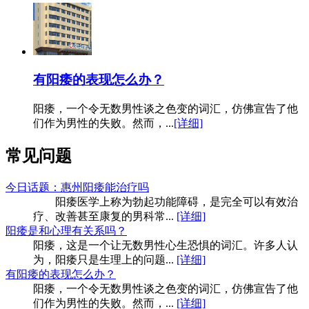
有阳痿的表现怎么办？
阳痿，一个令无数男性谈之色变的词汇，仿佛宣告了他
们作为男性的失败。然而，...
[详细]
常见问题
今日话题：惠州阳痿能治疗吗
阳痿医学上称为勃起功能障碍，是完全可以有效治
疗、改善甚至康复的男科常...
[详细]
阳痿是和心理有关系吗？
阳痿，这是一个让无数男性心生恐惧的词汇。许多人认
为，阳痿只是生理上的问题...
[详细]
有阳痿的表现怎么办？
阳痿，一个令无数男性谈之色变的词汇，仿佛宣告了他
们作为男性的失败。然而，...
[详细]