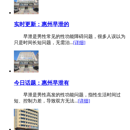
实时更新：惠州早泄的
早泄是男性常见的性功能障碍问题，很多人误以为
只是时间长短问题，无需治...
[详细]
今日话题：惠州早泄有
早泄是男性高发的性功能问题，指性生活时间过
短、控制力差，导致双方无法...
[详细]