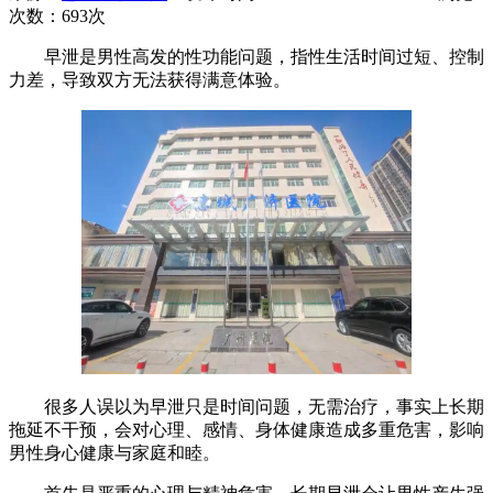
次数：
693次
早泄是男性高发的性功能问题，指性生活时间过短、控制
力差，导致双方无法获得满意体验。
很多人误以为早泄只是时间问题，无需治疗，事实上长期
拖延不干预，会对心理、感情、身体健康造成多重危害，影响
男性身心健康与家庭和睦。